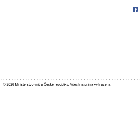
Fac
© 2026 Ministerstvo vnitra České republiky. Všechna práva vyhrazena.