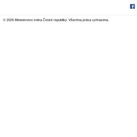
Fac
© 2026 Ministerstvo vnitra České republiky. Všechna práva vyhrazena.