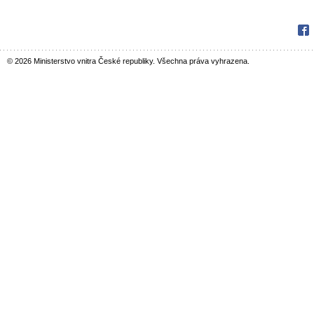
Fac
© 2026 Ministerstvo vnitra České republiky. Všechna práva vyhrazena.