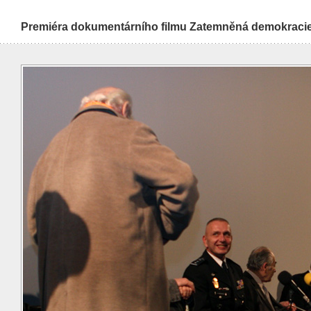
Premiéra dokumentárního filmu Zatemněná demokraci