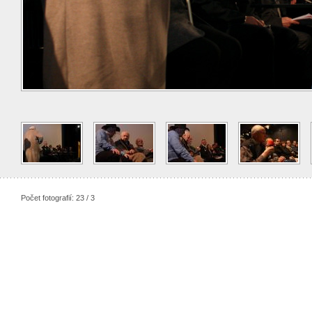
Počet fotografií: 23 / 3