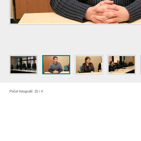
Počet fotografií: 25 / 4