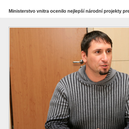
Ministerstvo vnitra ocenilo nejlepší národní projekty pr