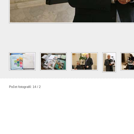
Počet fotografií: 14 / 2