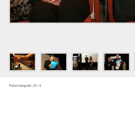
Počet fotografií: 23 / 3