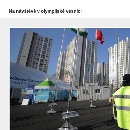
Na návštěvě v olympijské vesnici