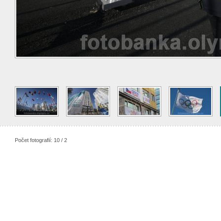
Počet fotografií: 10 / 2