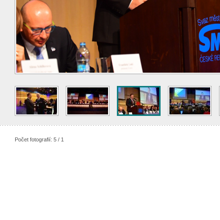
Počet fotografií: 5 / 1