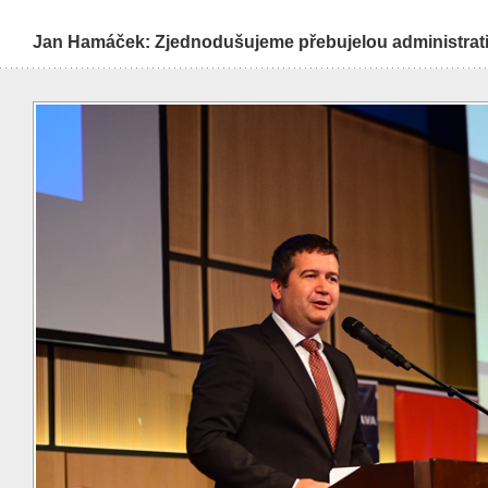
Jan Hamáček: Zjednodušujeme přebujelou administrativ