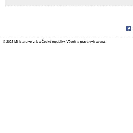
Fac
© 2026 Ministerstvo vnitra České republiky. Všechna práva vyhrazena.