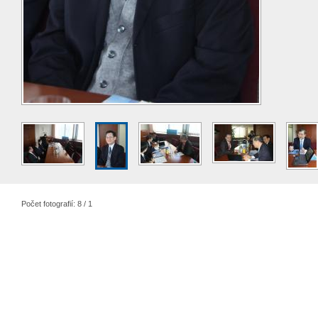
Počet fotografií: 8 / 1