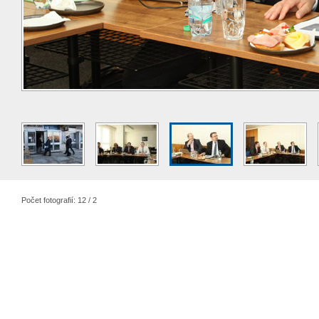
Počet fotografií: 12 / 2