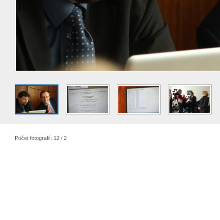
Počet fotografií: 12 / 2