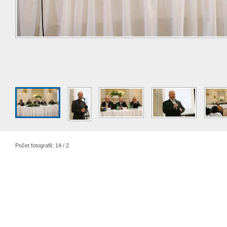
Počet fotografií: 14 / 2