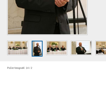
Počet fotografií: 14 / 2