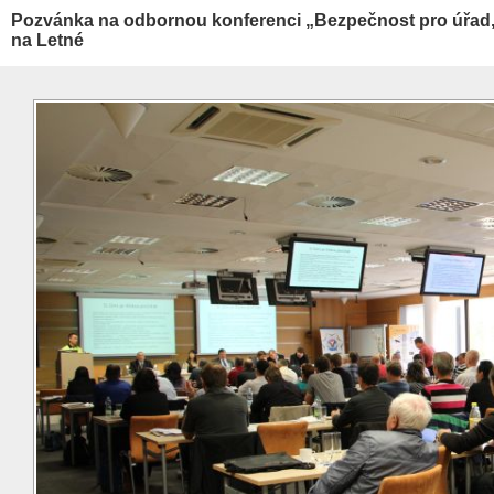
Pozvánka na odbornou konferenci „Bezpečnost pro úřad,
na Letné