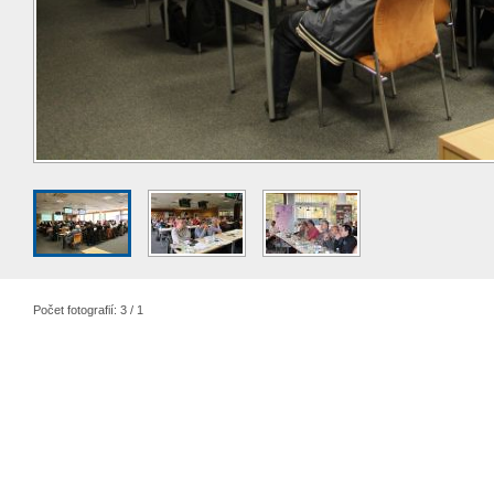
Počet fotografií: 3 / 1