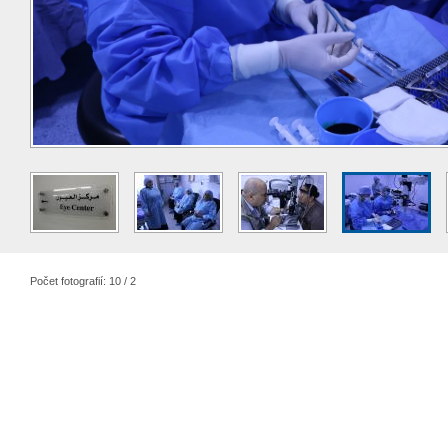
Počet fotografií: 10 / 2