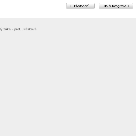
 zákal - prof. Jirásková