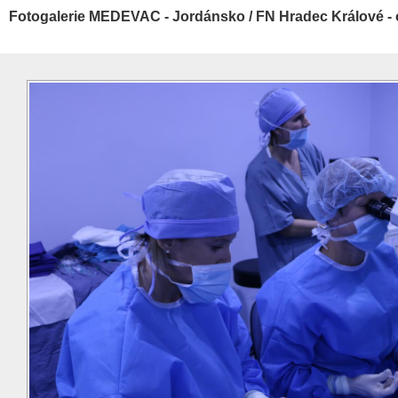
Fotogalerie MEDEVAC - Jordánsko / FN Hradec Králové - 