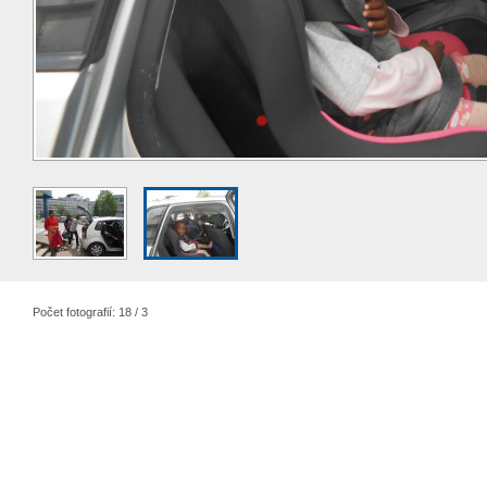
Počet fotografií: 18 / 3