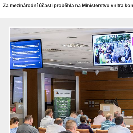
Za mezinárodní účasti proběhla na Ministerstvu vnitra k