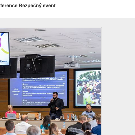
onference Bezpečný event