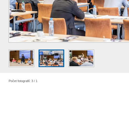
Počet fotografií: 3 / 1