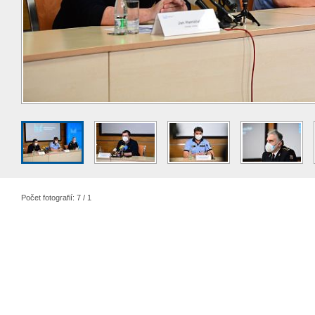
Počet fotografií: 7 / 1