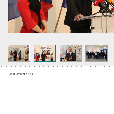
Počet fotografií: 4 / 1