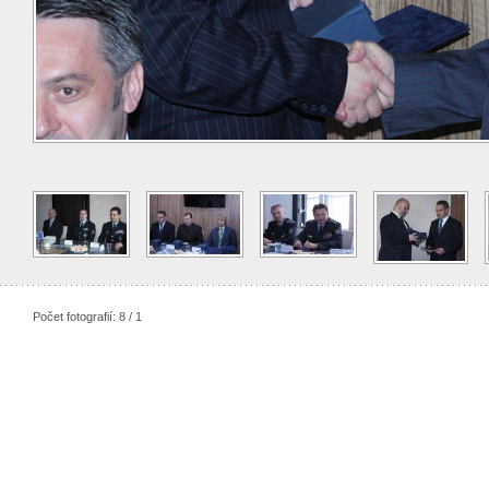
Počet fotografií: 8 / 1