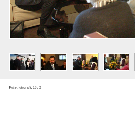
Počet fotografií: 16 / 2