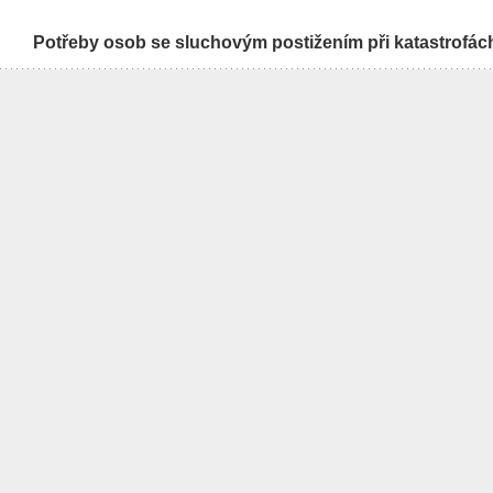
Potřeby osob se sluchovým postižením při katastrofác