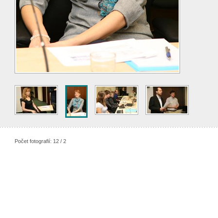
Počet fotografií: 12 / 2