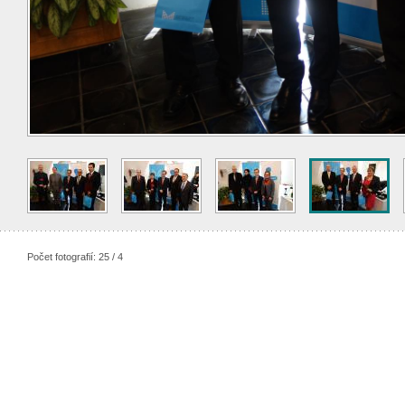
Počet fotografií: 25 / 4