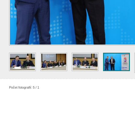
Počet fotografií: 5 / 1