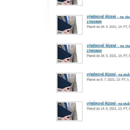
VÝBĚROVÉ ŘÍZENÍ - na služ
17003469)
Platné do 28. 6. 2021, 14. PT,
VÝBĚROVÉ ŘÍZENÍ - na služ
17003464)
Platné do 28. 6. 2021, 14. PT,
VÝBĚROVÉ ŘÍZENÍ - na služeb
Platné do 8. 7. 2021, 13. PT, 
VÝBĚROVÉ ŘÍZENÍ - na služeb
Platné do 14. 6. 2021, 13. PT,