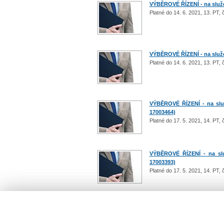
VÝBĚROVÉ ŘÍZENÍ - na služe
Platné do 14. 6. 2021, 13. PT,
VÝBĚROVÉ ŘÍZENÍ - na služe
Platné do 14. 6. 2021, 13. PT,
VÝBĚROVÉ ŘÍZENÍ - na služ
17003464)
Platné do 17. 5. 2021, 14. PT,
VÝBĚROVÉ ŘÍZENÍ - na slu
17003393)
Platné do 17. 5. 2021, 14. PT,
Počet: 37 / 4