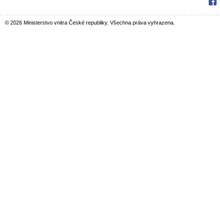
Fac
© 2026 Ministerstvo vnitra České republiky. Všechna práva vyhrazena.