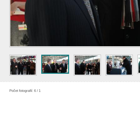
Počet fotografií: 6 / 1