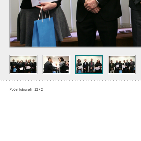
Počet fotografií: 12 / 2