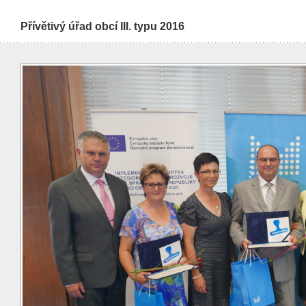
Přívětivý úřad obcí III. typu 2016