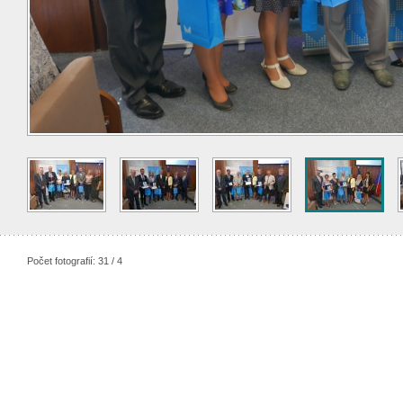
Počet fotografií: 31 / 4