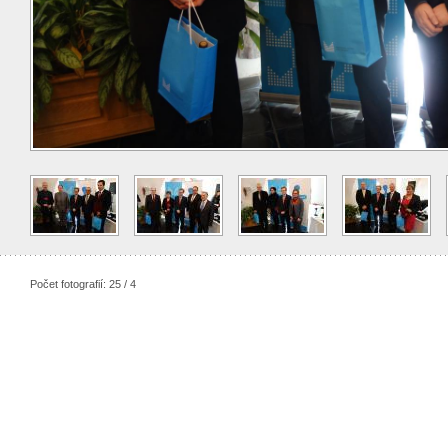
Počet fotografií: 25 / 4