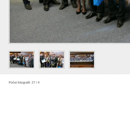
Počet fotografií: 27 / 4