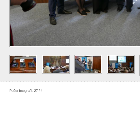
Počet fotografií: 27 / 4