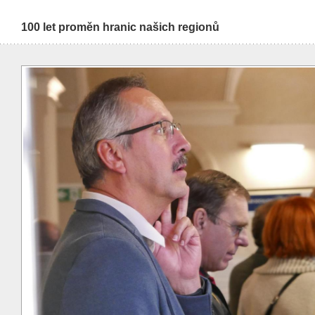
100 let proměn hranic našich regionů