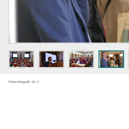
Počet fotografií: 16 / 2