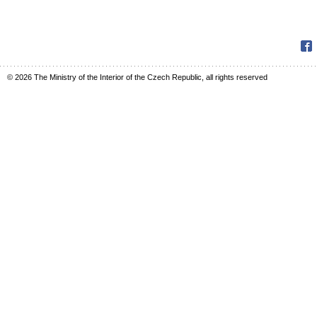
Fac
© 2026 The Ministry of the Interior of the Czech Republic, all rights reserved