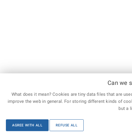
Can we s
What does it mean? Cookies are tiny data files that are use
improve the web in general. For storing different kinds of coo
but a l
AGREE WITH ALL
REFUSE ALL