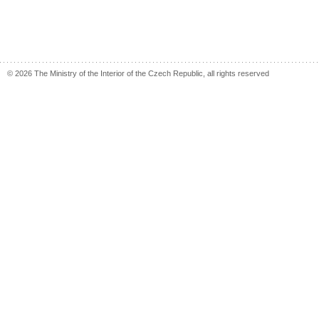
© 2026 The Ministry of the Interior of the Czech Republic, all rights reserved