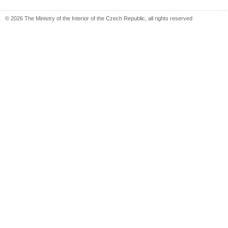
© 2026 The Ministry of the Interior of the Czech Republic, all rights reserved