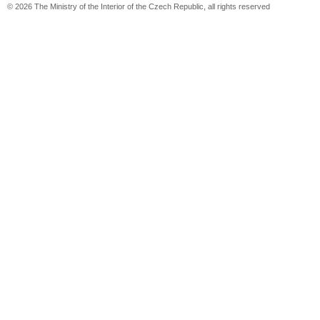
© 2026 The Ministry of the Interior of the Czech Republic, all rights reserved