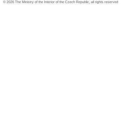
© 2026 The Ministry of the Interior of the Czech Republic, all rights reserved