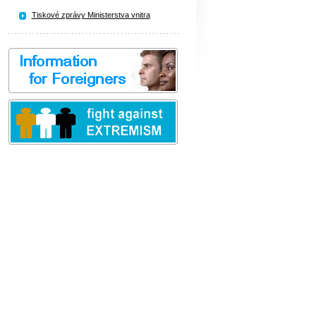
Tiskové zprávy Ministerstva vnitra