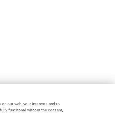
 on our web, your interests and to
fully funcitonal without the consent,