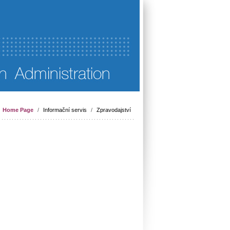
Home Page
/
Informační servis
/
Zpravodajství