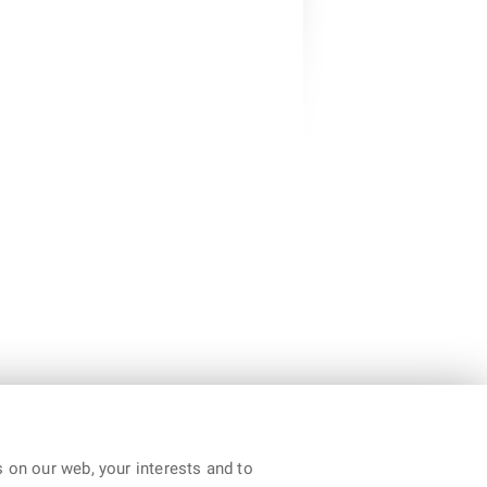
 on our web, your interests and to