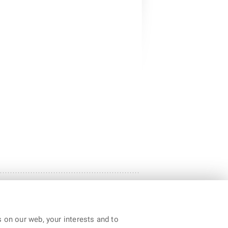
 on our web, your interests and to