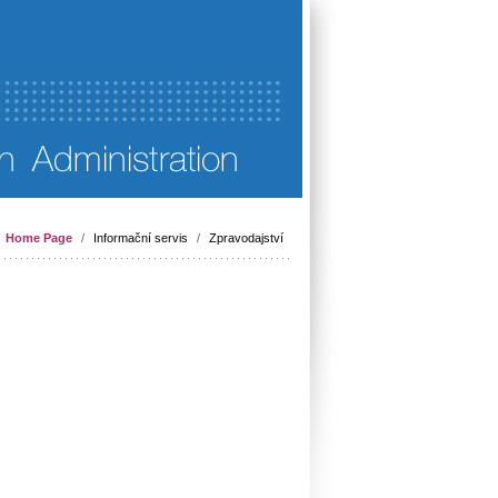
Home Page
/
Informační servis
/
Zpravodajství