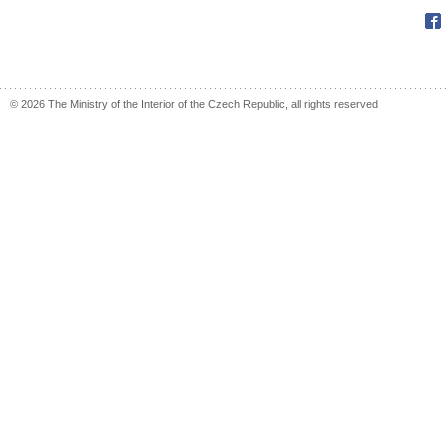
Fac
© 2026 The Ministry of the Interior of the Czech Republic, all rights reserved