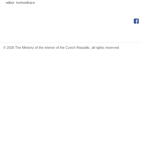
odbor komunikace
Fac
© 2026 The Ministry of the Interior of the Czech Republic, all rights reserved