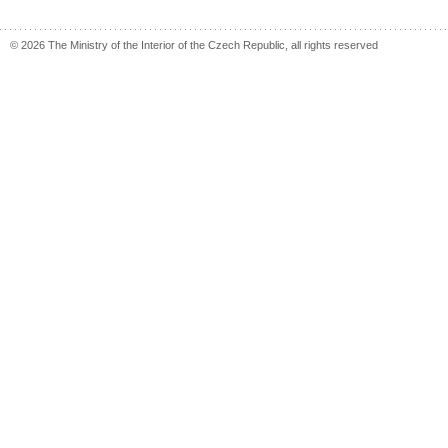
© 2026 The Ministry of the Interior of the Czech Republic, all rights reserved