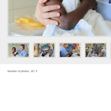
Number of photos: 18 / 3