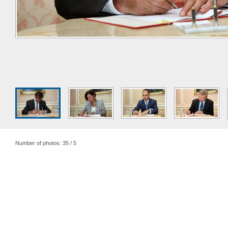
Number of photos: 35 / 5