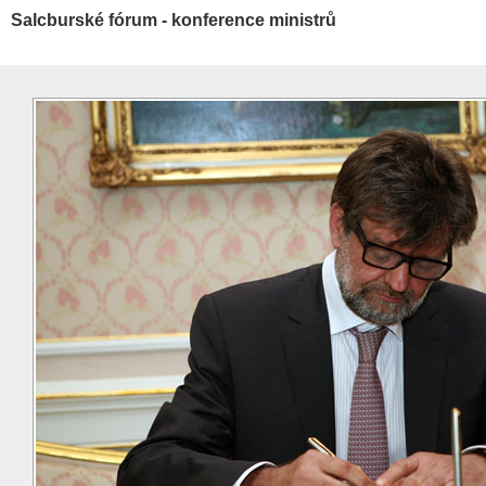
Salcburské fórum - konference ministrů