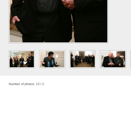
Number of photos: 13 / 2